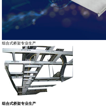
组合式桥架专业生产
组合式桥架专业生产