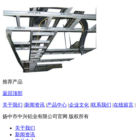
推荐产品
返回顶部
关于我们
|
新闻资讯
|
产品中心
|
企业文化
|
联系我们
|
在线留言
|
扬中市中兴铝业有限公司官网 版权所有
关于我们
新闻资讯