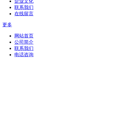
企业文化
联系我们
在线留言
更多
网站首页
公司简介
联系我们
电话咨询