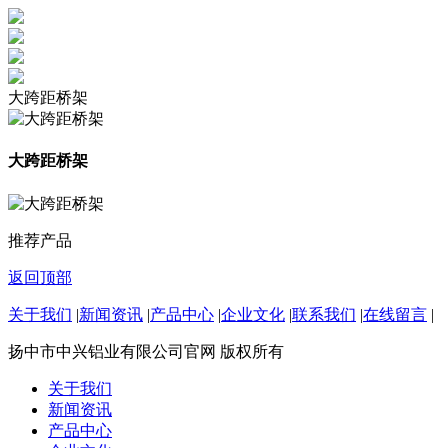
大跨距桥架
大跨距桥架
推荐产品
返回顶部
关于我们
|
新闻资讯
|
产品中心
|
企业文化
|
联系我们
|
在线留言
|
扬中市中兴铝业有限公司官网 版权所有
关于我们
新闻资讯
产品中心