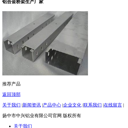
铝合金桥架生产厂家
推荐产品
返回顶部
关于我们
|
新闻资讯
|
产品中心
|
企业文化
|
联系我们
|
在线留言
|
扬中市中兴铝业有限公司官网 版权所有
关于我们