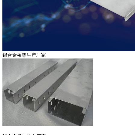
铝合金桥架生产厂家