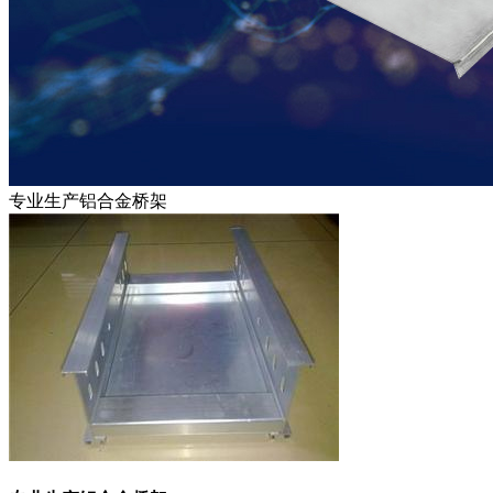
专业生产铝合金桥架