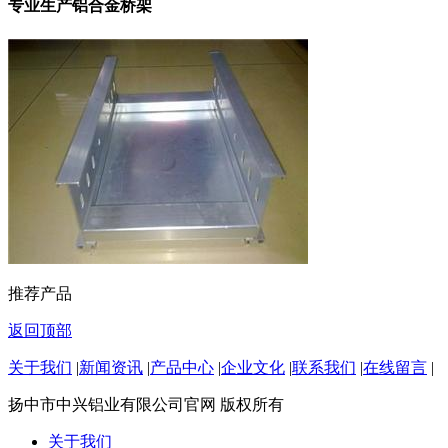
专业生产铝合金桥架
推荐产品
返回顶部
关于我们
|
新闻资讯
|
产品中心
|
企业文化
|
联系我们
|
在线留言
|
扬中市中兴铝业有限公司官网 版权所有
关于我们