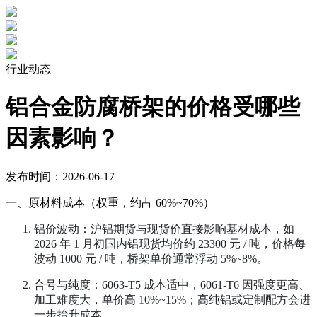
行业动态
铝合金防腐桥架的价格受哪些
因素影响？
发布时间：2026-06-17
一、原材料成本（权重，约占 60%~70%）
铝价波动：沪铝期货与现货价直接影响基材成本，如
2026 年 1 月初国内铝现货均价约 23300 元 / 吨，价格每
波动 1000 元 / 吨，桥架单价通常浮动 5%~8%。
合号与纯度：6063-T5 成本适中，6061-T6 因强度更高、
加工难度大，单价高 10%~15%；高纯铝或定制配方会进
一步抬升成本。