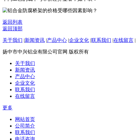
返回列表
返回顶部
关于我们
|
新闻资讯
|
产品中心
|
企业文化
|
联系我们
|
在线留言
|
扬中市中兴铝业有限公司官网 版权所有
关于我们
新闻资讯
产品中心
企业文化
联系我们
在线留言
更多
网站首页
公司简介
联系我们
电话咨询