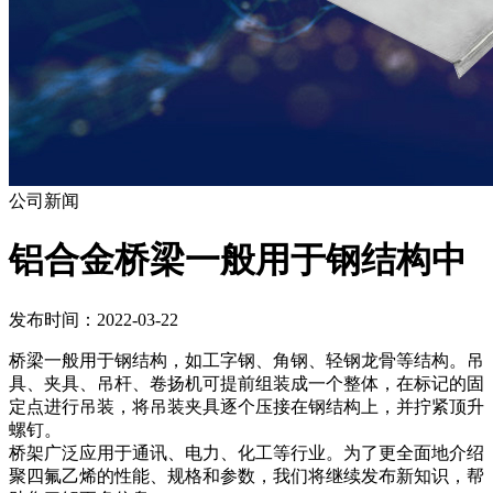
公司新闻
铝合金桥梁一般用于钢结构中
发布时间：2022-03-22
桥梁一般用于钢结构，如工字钢、角钢、轻钢龙骨等结构。吊
具、夹具、吊杆、卷扬机可提前组装成一个整体，在标记的固
定点进行吊装，将吊装夹具逐个压接在钢结构上，并拧紧顶升
螺钉。
桥架广泛应用于通讯、电力、化工等行业。为了更全面地介绍
聚四氟乙烯的性能、规格和参数，我们将继续发布新知识，帮