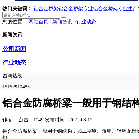
热门关键词：
铝合金桥架
铝合金桥架专业
铝合金桥架专业生产
您的位置：
网站首页
>
新闻资讯
>
行业动态
新闻资讯
公司新闻
行业动态
咨询热线
15152910486
铝合金防腐桥梁一般用于钢结
作者：
点击：1549
发布时间：2021-08-12
铝合金防腐桥梁一般用于钢结构，如工字钢、角钢、轻钢龙骨
钉。