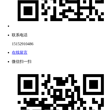
联系电话
15152910486
在线留言
微信扫一扫