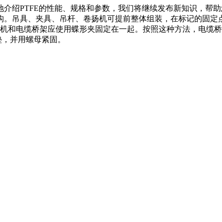
介绍PTFE的性能、规格和参数，我们将继续发布新知识，帮
构。吊具、夹具、吊杆、卷扬机可提前整体组装，在标记的固定
机和电缆桥架应使用蝶形夹固定在一起。按照这种方法，电缆桥
垫，并用螺母紧固。