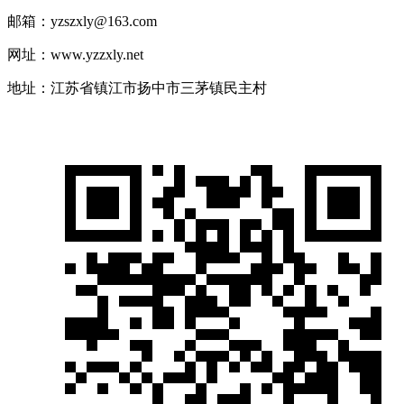
邮箱：yzszxly@163.com
网址：www.yzzxly.net
地址：江苏省镇江市扬中市三茅镇民主村