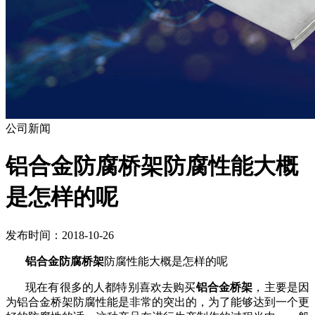
公司新闻
铝合金防腐桥架防腐性能大概
是怎样的呢
发布时间：2018-10-26
铝合金防腐桥架
防腐性能大概是怎样的呢
现在有很多的人都特别喜欢去购买
铝合金桥架
，主要是因
为铝合金桥架防腐性能是非常的突出的，为了能够达到一个更