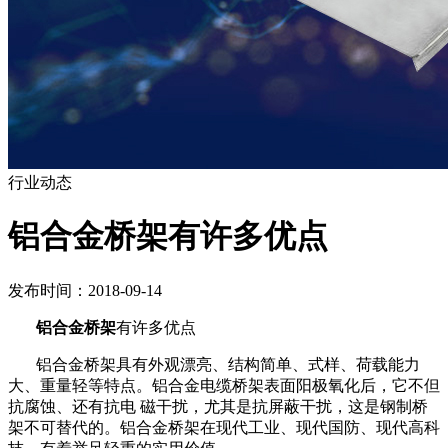
行业动态
铝合金桥架有许多优点
发布时间：2018-09-14
铝合金桥架
有许多优点
铝合金桥架具有外观漂亮、结构简单、式样、荷载能力
大、重量轻等特点。铝合金电缆桥架表面阳极氧化后，它不但
抗腐蚀、还有抗电
磁干扰，尤其是抗屏蔽干扰，这是钢制桥
架不可替代的。铝合金桥架在现代工业、现代国防、现代高科