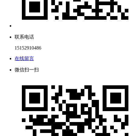
联系电话
15152910486
在线留言
微信扫一扫