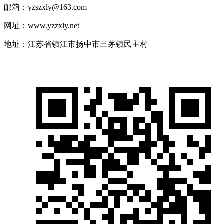
邮箱：yzszxly@163.com
网址：www.yzzxly.net
地址：江苏省镇江市扬中市三茅镇民主村