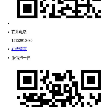
联系电话
15152910486
在线留言
微信扫一扫